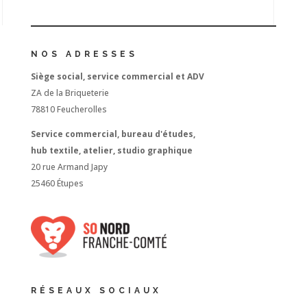
NOS ADRESSES
Siège social, service commercial et ADV
ZA de la Briqueterie
78810 Feucherolles
Service commercial, bureau d'études,
hub textile, atelier, studio graphique
20 rue Armand Japy
25460 Étupes
RÉSEAUX SOCIAUX