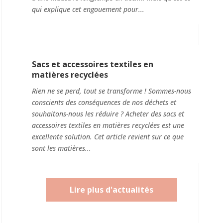
qui explique cet engouement pour...
Sacs et accessoires textiles en
matières recyclées
Rien ne se perd, tout se transforme ! Sommes-nous
conscients des conséquences de nos déchets et
souhaitons-nous les réduire ? Acheter des sacs et
accessoires textiles en matières recyclées est une
excellente solution. Cet article revient sur ce que
sont les matières...
Lire plus d'actualités