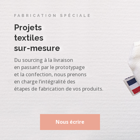
FABRICATION SPÉCIALE
Projets
textiles
sur-mesure
Du sourcing à la livraison
en passant par le prototypage
et la confection, nous prenons
en charge l’intégralité des
étapes de fabrication de vos produits.
Nous écrire