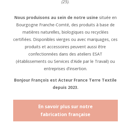
(25).
Nous produisons au sein de notre usine
située en
Bourgogne Franche-Comté, des produits à base de
matières naturelles, biologiques ou recyclées
certifiées. Disponibles vierges ou avec marquages, ces
produits et accessoires peuvent aussi être
confectionnées dans des ateliers ESAT
(établissements ou Services d’Aide par le Travail) ou
entreprises d’insertion.
Bonjour François est Acteur France Terre Textile
depuis 2023.
En savoir plus sur notre
fabrication française