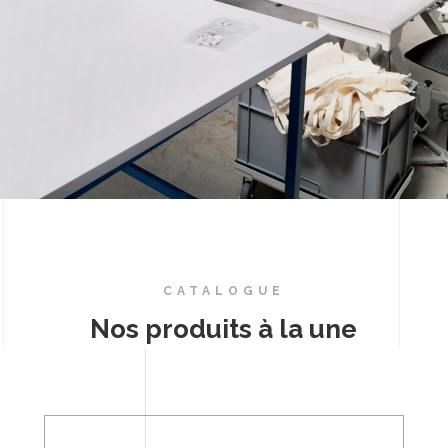
CATALOGUE
Nos produits à la une