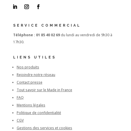
SERVICE COMMERCIAL
Téléphone : 01 85 40 02 69
du lundi au vendredi de 9h30 à
17h30.
LIENS UTILES
Nos produits
Rejoindre notre réseau
Contact presse
Tout savoir sur le Made in France
FAQ
Mentions légales
Politique de confidentialité
CGV
Gestions des services et cookies