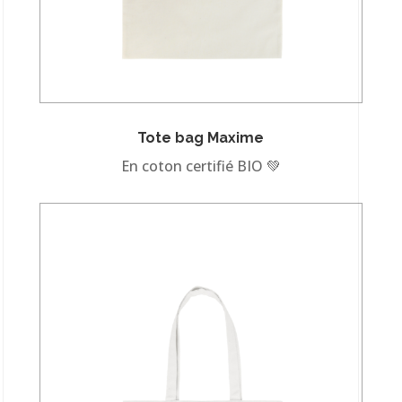
Tote bag Maxime
En coton certifié BIO 💚