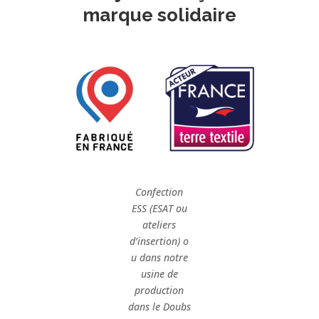
marque solidaire
Confection
ESS (ESAT ou
ateliers
d’insertion)
o
u dans notre
usine de
production
dans le Doubs