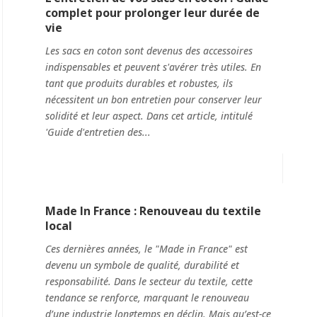
complet pour prolonger leur durée de
vie
Les sacs en coton sont devenus des accessoires
indispensables et peuvent s'avérer très utiles. En
tant que produits durables et robustes, ils
nécessitent un bon entretien pour conserver leur
solidité et leur aspect. Dans cet article, intitulé
'Guide d'entretien des...
Made In France : Renouveau du textile
local
Ces dernières années, le "Made in France" est
devenu un symbole de qualité, durabilité et
responsabilité. Dans le secteur du textile, cette
tendance se renforce, marquant le renouveau
d’une industrie longtemps en déclin. Mais qu’est-ce