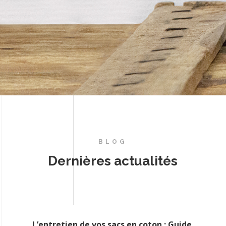
BLOG
Dernières actualités
L’entretien de vos sacs en coton : Guide