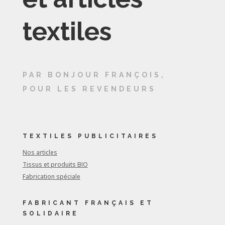
textiles
PAR BONJOUR FRANÇOIS,
POUR LES REVENDEURS
TEXTILES PUBLICITAIRES
Nos articles
Tissus et produits BIO
Fabrication spéciale
FABRICANT FRANÇAIS ET
SOLIDAIRE