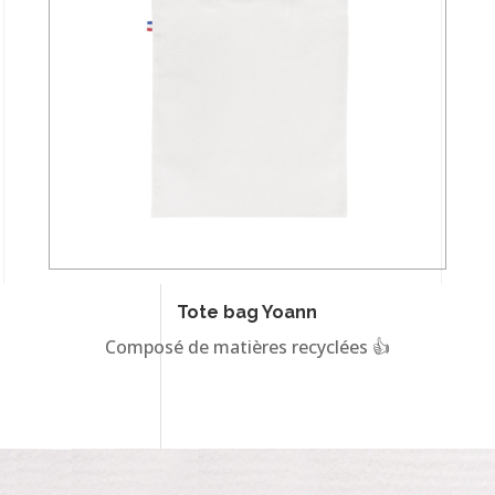
Tote bag Yoann
Composé de matières recyclées 👍