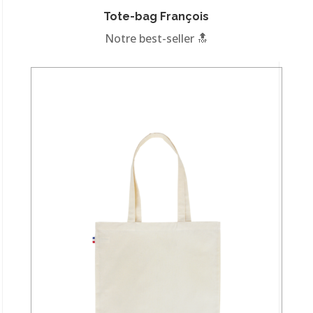
Tote-bag François
Notre best-seller 🔝