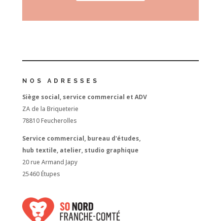
NOS ADRESSES
Siège social, service commercial et ADV
ZA de la Briqueterie
78810 Feucherolles
Service commercial, bureau d'études,
hub textile, atelier, studio graphique
20 rue Armand Japy
25460 Étupes