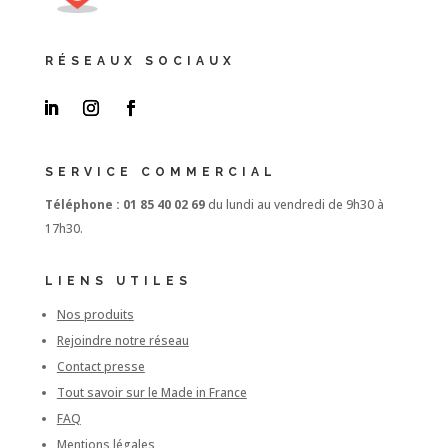
RÉSEAUX SOCIAUX
SERVICE COMMERCIAL
Téléphone : 01 85 40 02 69
du lundi au vendredi de 9h30 à
17h30.
LIENS UTILES
Nos produits
Rejoindre notre réseau
Contact presse
Tout savoir sur le Made in France
FAQ
Mentions légales