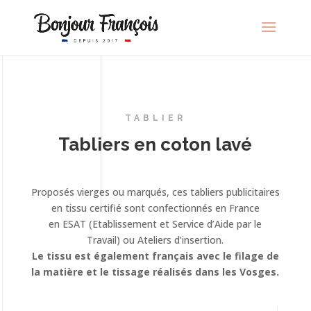
TABLIER
Tabliers en coton lavé
Proposés vierges ou marqués, ces tabliers publicitaires
en tissu certifié sont confectionnés en France
en ESAT (Etablissement et Service d’Aide par le
Travail) ou Ateliers d’insertion.
Le tissu est également français avec le filage de
la matière et le tissage réalisés dans les Vosges.