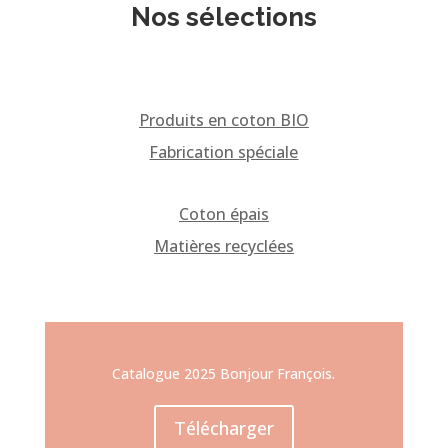
Nos sélections
Produits en coton BIO
Fabrication spéciale
Coton épais
Matières recyclées
Catalogue 2025 Bonjour François.
Télécharger