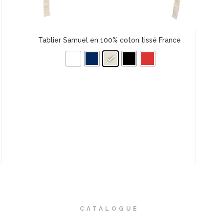
Tablier Samuel en 100% coton tissé France
CATALOGUE