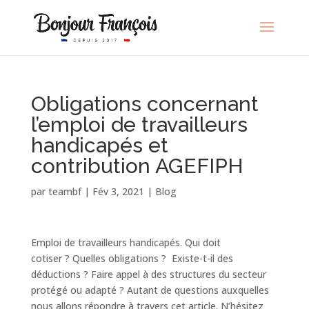
Obligations concernant
l’emploi de travailleurs
handicapés et
contribution AGEFIPH
par
teambf
|
Fév 3, 2021
|
Blog
Emploi de travailleurs handicapés. Qui doit
cotiser ? Quelles obligations ? Existe-t-il des
déductions ? Faire appel à des structures du secteur
protégé ou adapté ? Autant de questions auxquelles
nous allons répondre à travers cet article. N’hésitez