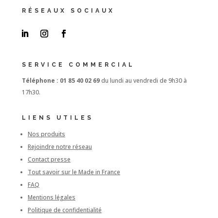
RÉSEAUX SOCIAUX
SERVICE COMMERCIAL
Téléphone : 01 85 40 02 69
du lundi au vendredi de 9h30 à
17h30.
LIENS UTILES
Nos produits
Rejoindre notre réseau
Contact presse
Tout savoir sur le Made in France
FAQ
Mentions légales
Politique de confidentialité