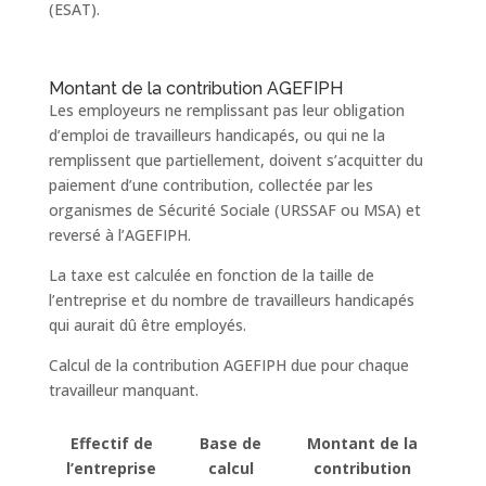
(ESAT).
Montant de la contribution AGEFIPH
Les employeurs ne remplissant pas leur obligation
d’emploi de travailleurs handicapés, ou qui ne la
remplissent que partiellement, doivent s’acquitter du
paiement d’une contribution, collectée par les
organismes de Sécurité Sociale (URSSAF ou MSA) et
reversé à l’AGEFIPH.
La taxe est calculée en fonction de la taille de
l’entreprise et du nombre de travailleurs handicapés
qui aurait dû être employés.
Calcul de la contribution AGEFIPH due pour chaque
travailleur manquant.
Effectif de
Base de
Montant de la
l’entreprise
calcul
contribution