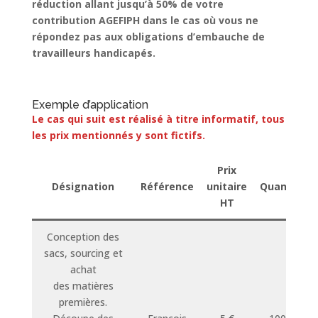
réduction allant jusqu’à 50% de votre
contribution AGEFIPH dans le cas où vous ne
répondez pas aux obligations d’embauche de
travailleurs handicapés.
Exemple d’application
Le cas qui suit est réalisé à titre informatif, tous
les prix mentionnés y sont fictifs.
Prix
Désignation
Référence
unitaire
Quantité
HT
Conception des
sacs, sourcing et
achat
des matières
premières.