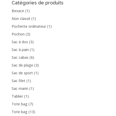
Catégories de produits
Besace
(1)
Non classé
(1)
Pochette ordinateur
(1)
Pochon
(3)
Sac à dos
(3)
Sac à pain
(1)
Sac cabas
(6)
Sac de plage
(3)
Sac de sport
(1)
Sac filet
(1)
Sac marin
(1)
Tablier
(1)
Tote bag
(7)
Tote bag
(13)