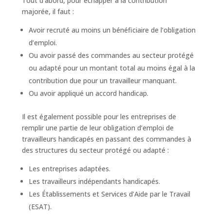
Tout d’abord, pour échapper à la contribution
majorée, il faut :
Avoir recruté au moins un bénéficiaire de l’obligation
d’emploi.
Ou avoir passé des commandes au secteur protégé
ou adapté pour un montant total au moins égal à la
contribution due pour un travailleur manquant.
Ou avoir appliqué un accord handicap.
Il est également possible pour les entreprises de
remplir une partie de leur obligation d’emploi de
travailleurs handicapés en passant des commandes à
des structures du secteur protégé ou adapté :
Les entreprises adaptées.
Les travailleurs indépendants handicapés.
Les Établissements et Services d’Aide par le Travail
(ESAT).