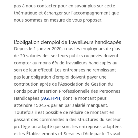
pas à nous contacter pour en savoir plus sur cette
thématique et échanger sur l’accompagnement que
nous sommes en mesure de vous proposer.
L’obligation d’emploi de travailleurs handicapés
Depuis le 1 janvier 2020, tous les employeurs de plus
de 20 salariés des secteurs publics ou privés doivent
compter au moins 6% de travailleurs handicapés au
sein de leur effectif. Les entreprises ne remplissant
pas leur obligation d’emploi doivent payer une
contribution après de l’Association de Gestion du
Fonds pour l’Insertion Professionnelle des Personnes
Handicapées (
AGEFIPH
) dont le montant peut
atteindre 15045 € par an par salarié manquant.
Toutefois il est possible de réduire ce montant en
passant des commandes à des structures du secteur
protégé ou adapté que sont les entreprises adaptées
et les Établissements et Services d’Aide par le Travail