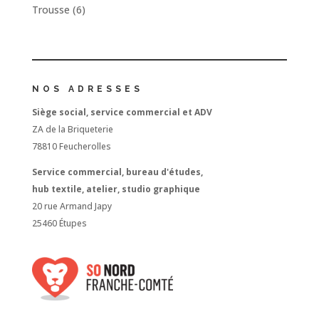
Trousse
(6)
NOS ADRESSES
Siège social, service commercial et ADV
ZA de la Briqueterie
78810 Feucherolles
Service commercial, bureau d'études,
hub textile, atelier, studio graphique
20 rue Armand Japy
25460 Étupes