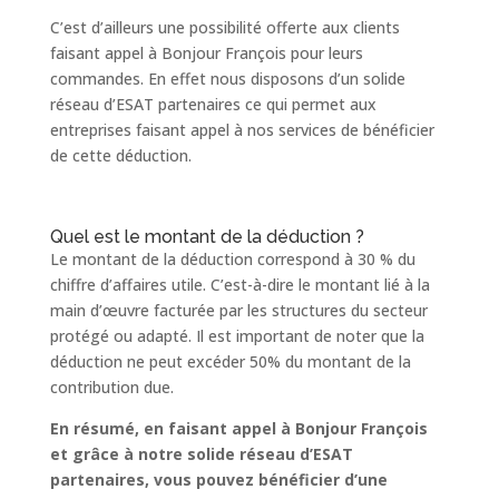
C’est d’ailleurs une possibilité offerte aux clients
faisant appel à Bonjour François pour leurs
commandes. En effet nous disposons d’un solide
réseau d’ESAT partenaires ce qui permet aux
entreprises faisant appel à nos services de bénéficier
de cette déduction.
Quel est le montant de la déduction ?
Le montant de la déduction correspond à 30 % du
chiffre d’affaires utile. C’est-à-dire le montant lié à la
main d’œuvre facturée par les structures du secteur
protégé ou adapté. Il est important de noter que la
déduction ne peut excéder 50% du montant de la
contribution due.
En résumé, en faisant appel à Bonjour François
et grâce à notre solide réseau d’ESAT
partenaires, vous pouvez bénéficier d’une