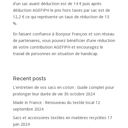
d’un sac avant déduction est de 14 € puis après
déduction AGEFIPH le prix hors taxes par sac est de
12,2 € ce qui représente un taux de réduction de 13
%.
En faisant confiance à Bonjour François et son réseau
de partenaires, vous pouvez bénéficier d’une réduction
de votre contribution AGEFIPH et encouragez le
travail de personnes en situation de handicap.
Recent posts
L’entretien de vos sacs en coton : Guide complet pour
prolonger leur durée de vie
30 octobre 2024
Made In France : Renouveau du textile local
12
septembre 2024
Sacs et accessoires textiles en matières recyclées
17
juin 2024