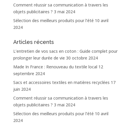
Comment réussir sa communication à travers les
objets publicitaires ?
3 mai 2024
Sélection des meilleurs produits pour l’été
10 avril
2024
Articles récents
L’entretien de vos sacs en coton : Guide complet pour
prolonger leur durée de vie
30 octobre 2024
Made In France : Renouveau du textile local
12
septembre 2024
Sacs et accessoires textiles en matières recyclées
17
juin 2024
Comment réussir sa communication à travers les
objets publicitaires ?
3 mai 2024
Sélection des meilleurs produits pour l’été
10 avril
2024